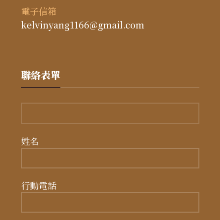
電子信箱
kelvinyang1166@gmail.com
聯絡表單
姓名
行動電話