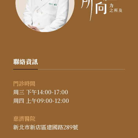
聯絡資訊
門診時間
周三 下午14:00-17:00
周四 上午09:00-12:00
慈濟醫院
新北市新店區建國路289號