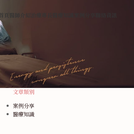
首頁
醫師介紹
治療專長
醫療知識
案例分享
聯絡資訊
文章類別
案例分享
醫療知識