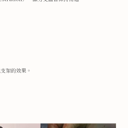
化
支架的效果。