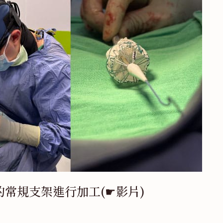
常規支架進行加工(☛影片)