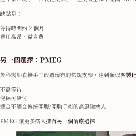
缺點是：
等待時間約 2 個月
費用高昂，需自費
另一個選擇：PMEG
外科醫師直接手工改造現有的常規支架，達到類似
客製
不需等待
健保可給付
適合不適合傳統開腹/開胸手術的高風險病人
PMEG 讓更多病人
擁有另一個治療選擇