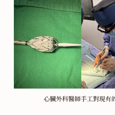
心臟外科醫師手工對現有的