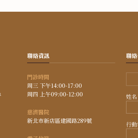
聯絡資訊
聯絡
門診時間
周三 下午14:00-17:00
周四 上午09:00-12:00
姓名
慈濟醫院
新北市新店區建國路289號
行動