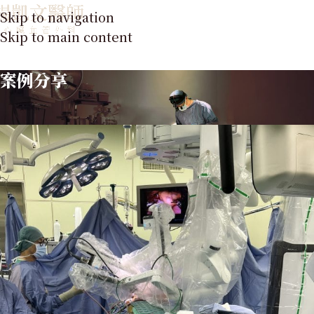
Skip to navigation
Skip to main content
案例分享