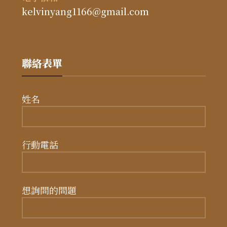
kelvinyang1166@gmail.com
聯絡表單
姓名
行動電話
想詢問的問題