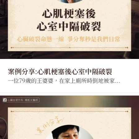
案例分享:心肌梗塞後心室中隔破裂
一位79歲的王婆婆，在家上廁所時倒地被家...