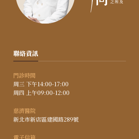
聯絡資訊
門診時間
周三 下午14:00-17:00
周四 上午09:00-12:00
慈濟醫院
新北市新店區建國路289號
電子信箱