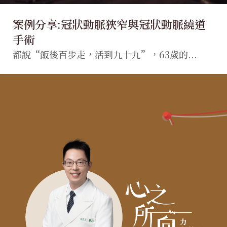
案例分享:冠狀動脈狹窄與冠狀動脈繞道
手術
都說“飯後百步走，活到九十九”，63歲的...