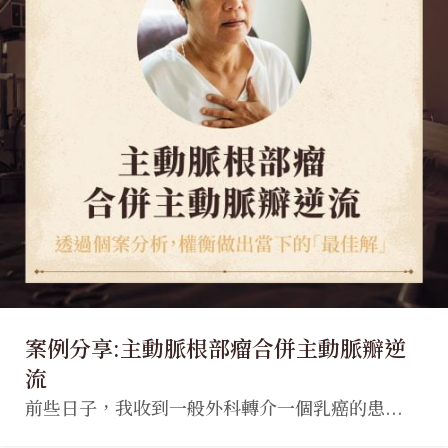
案例分享:主動脈根部瘤合併主動脈瓣逆
流
前些日子，我收到一般外科轉介一個乳癌的患...